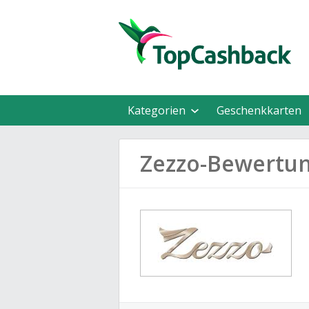
Kategorien
Geschenkkarten
Zezzo-Bewertu