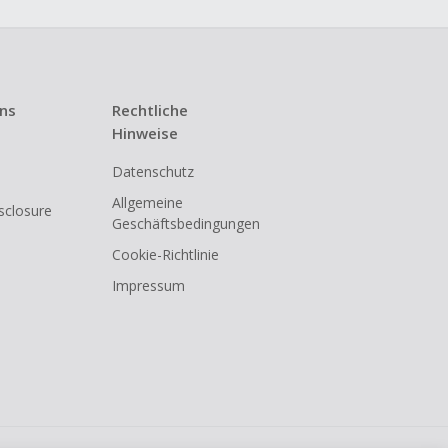
uns
Rechtliche
Hinweise
Datenschutz
Allgemeine
isclosure
Geschäftsbedingungen
Cookie-Richtlinie
Impressum