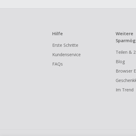
Hilfe
Weitere
Sparmögl
Erste Schritte
Teilen & 2
Kundenservice
Blog
FAQs
Browser E
Geschenkk
Im Trend