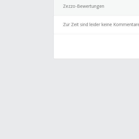
Zezzo-Bewertungen
Zur Zeit sind leider keine Kommentar