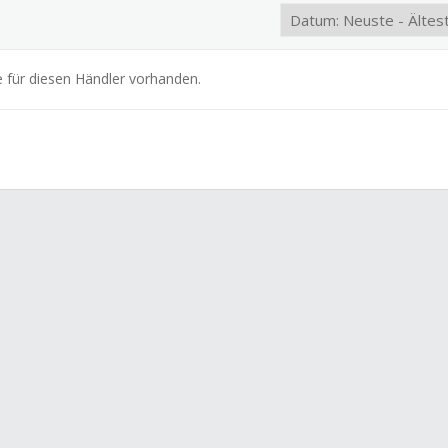
e für diesen Händler vorhanden.