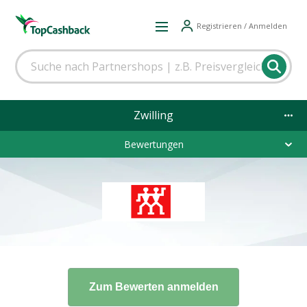
Registrieren / Anmelden
Zwilling
Bewertungen