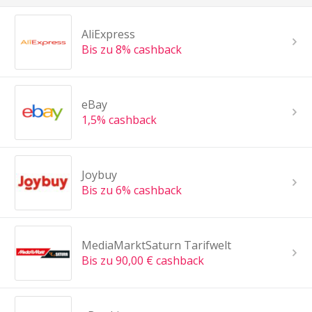
AliExpress
Bis zu 8% cashback
eBay
1,5% cashback
Joybuy
Bis zu 6% cashback
MediaMarktSaturn Tarifwelt
Bis zu 90,00 € cashback