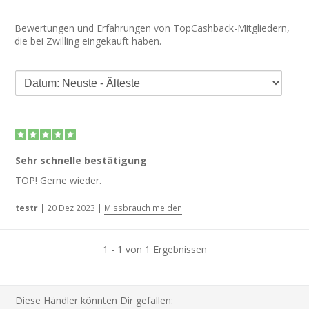
Bewertungen und Erfahrungen von TopCashback-Mitgliedern,
die bei Zwilling eingekauft haben.
Sehr schnelle bestätigung
TOP! Gerne wieder.
testr
|
20 Dez 2023
|
Missbrauch melden
1 - 1 von 1 Ergebnissen
Diese Händler könnten Dir gefallen: