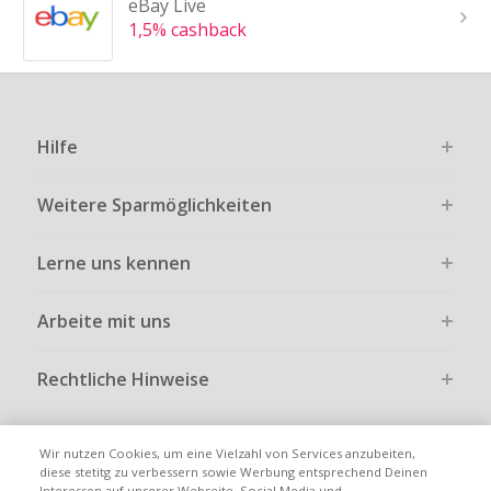
eBay Live
1,5% cashback
Hilfe
Weitere Sparmöglichkeiten
Lerne uns kennen
Arbeite mit uns
Rechtliche Hinweise
Wir nutzen Cookies, um eine Vielzahl von Services anzubeiten,
diese stetitg zu verbessern sowie Werbung entsprechend Deinen
Interessen auf unserer Webseite, Social Media und