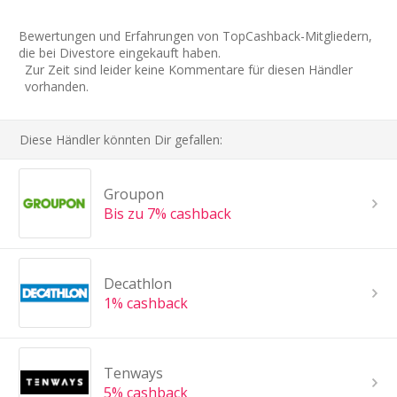
Bewertungen und Erfahrungen von TopCashback-Mitgliedern,
die bei Divestore eingekauft haben.
Zur Zeit sind leider keine Kommentare für diesen Händler
vorhanden.
Diese Händler könnten Dir gefallen:
Groupon
Bis zu 7% cashback
Decathlon
1% cashback
Tenways
5% cashback