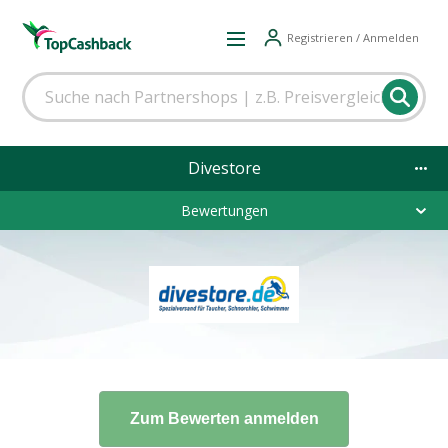
Registrieren / Anmelden
Divestore
Bewertungen