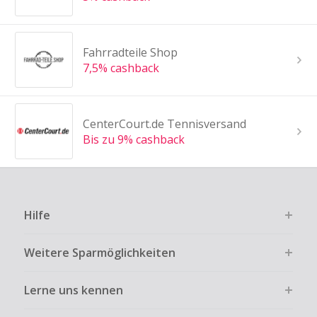
Fahrradteile Shop
7,5% cashback
CenterCourt.de Tennisversand
Bis zu 9% cashback
Hilfe
Weitere Sparmöglichkeiten
Lerne uns kennen