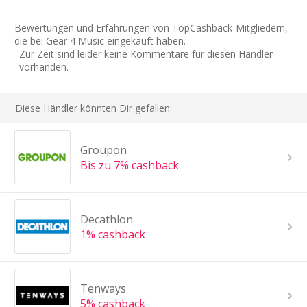
Bewertungen und Erfahrungen von TopCashback-Mitgliedern,
die bei Gear 4 Music eingekauft haben.
Zur Zeit sind leider keine Kommentare für diesen Händler
vorhanden.
Diese Händler könnten Dir gefallen:
Groupon
Bis zu 7% cashback
Decathlon
1% cashback
Tenways
5% cashback