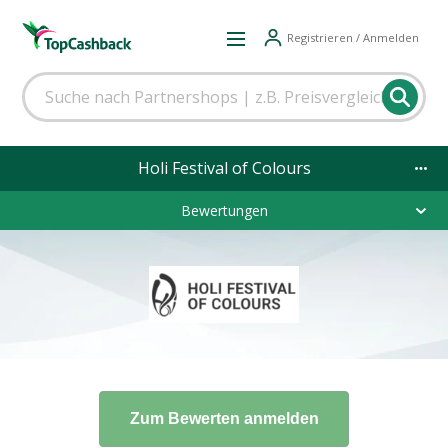
Registrieren / Anmelden
Holi Festival of Colours
Bewertungen