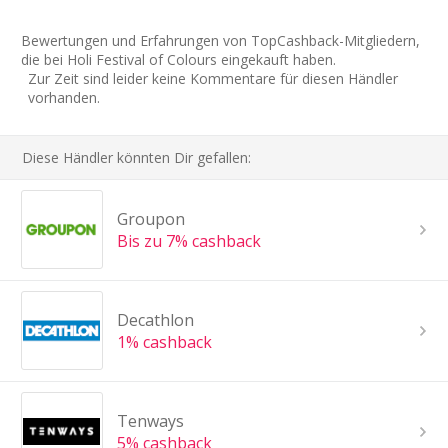
Bewertungen und Erfahrungen von TopCashback-Mitgliedern,
die bei Holi Festival of Colours eingekauft haben.
Zur Zeit sind leider keine Kommentare für diesen Händler
vorhanden.
Diese Händler könnten Dir gefallen:
Groupon
Bis zu 7% cashback
Decathlon
1% cashback
Tenways
5% cashback