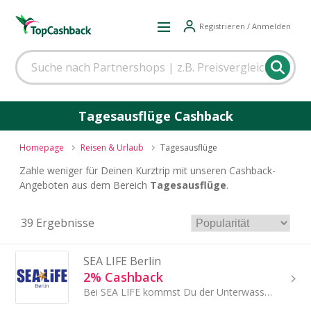
Registrieren / Anmelden
Tagesausflüge Cashback
Homepage
Reisen & Urlaub
Tagesausflüge
Zahle weniger für Deinen Kurztrip mit unseren Cashback-
Angeboten aus dem Bereich
Tagesausflüge
.
39 Ergebnisse
SEA LIFE Berlin
2% Cashback
Bei SEA LIFE kommst Du der Unterwasserwelt ganz nah.