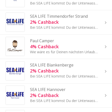
Bei SEA LIFE kommst Du der Unterwasserwelt ganz nah.
SEA LIFE Timmendorfer Strand
2% Cashback
Bei SEA LIFE kommst Du der Unterwasserwelt ganz nah.
Paul Camper
4% Cashback
Wie wäre es für Deinen nächsten Urlaub mit einem Wohnmobil-Abenteuer?
SEA LIFE Blankenberge
2% Cashback
Bei SEA LIFE kommst Du der Unterwasserwelt ganz nah.
SEA LIFE Hannover
2% Cashback
Bei SEA LIFE kommst Du der Unterwasserwelt ganz nah.