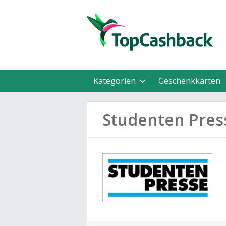
Kategorien
Geschenkkarten
Studenten Pre