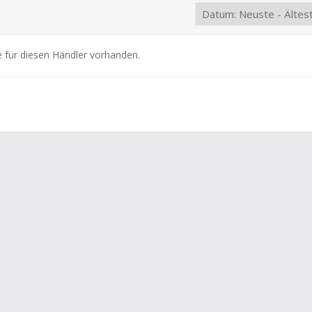
e für diesen Händler vorhanden.