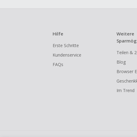
Hilfe
Weitere
Sparmögl
Erste Schritte
Teilen & 2
Kundenservice
Blog
FAQs
Browser E
Geschenkk
Im Trend