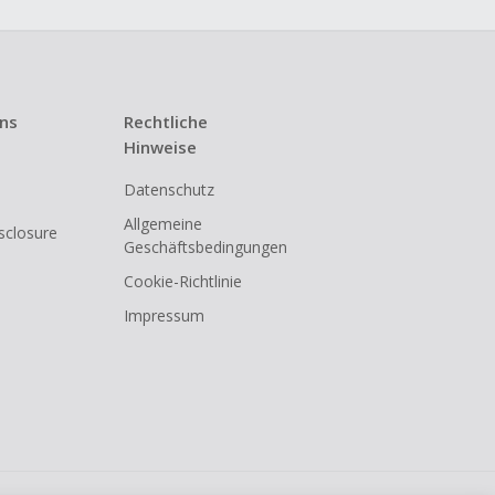
uns
Rechtliche
Hinweise
Datenschutz
Allgemeine
isclosure
Geschäftsbedingungen
Cookie-Richtlinie
Impressum