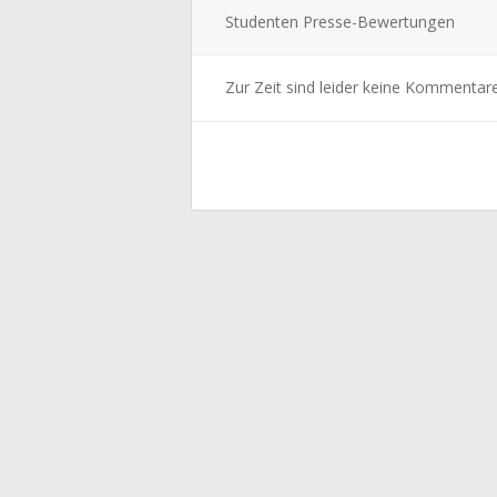
Studenten Presse-Bewertungen
Zur Zeit sind leider keine Kommentar