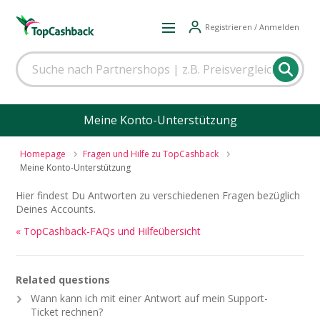
Registrieren / Anmelden
Meine Konto-Unterstützung
Homepage
Fragen und Hilfe zu TopCashback
Meine Konto-Unterstützung
Hier findest Du Antworten zu verschiedenen Fragen bezüglich
Deines Accounts.
« TopCashback-FAQs und Hilfeübersicht
Related questions
Wann kann ich mit einer Antwort auf mein Support-
Ticket rechnen?