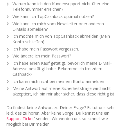
Warum kann ich den Kundensupport nicht über eine
Telefonnummer erreichen?
Wie kann ich TopCashback optimal nutzen?
Wie kann ich mich vom Newsletter oder anderen
E‑Mails abmelden?
Ich möchte mich von TopCashback abmelden (Mein
Konto schließen)
Ich habe mein Passwort vergessen.
Wie ändere ich mein Passwort?
Ich habe einen Kauf getätigt, bevor ich meine E-Mail-
Adresse bestätigt habe. Bekomme ich trotzdem
Cashback?
Ich kann mich nicht bei meinem Konto anmelden
Meine Antwort auf meine Sicherheitsfrage wird nicht
akzeptiert, ich bin mir aber sicher, dass diese richtig ist
Du findest keine Antwort zu Deiner Frage? Es tut uns sehr
leid, das zu hören. Aber keine Sorge, Du kannst uns ein '
Support-Ticket
' senden. Wir werden uns so schnell wie
möglich bei Dir melden.