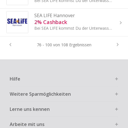
Bei SEA LIFE kommst Du der Unterwasserwelt ganz nah.
SEA LIFE Hannover
2% Cashback
Bei SEA LIFE kommst Du der Unterwasserwelt ganz nah.
76 - 100 von 108 Ergebnissen
Hilfe
Weitere Sparmöglichkeiten
Lerne uns kennen
Arbeite mit uns